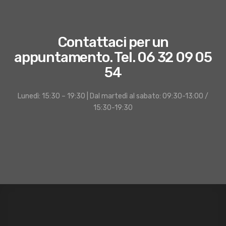
Contattaci per un
appuntamento. Tel. 06 32 09 05
54
Lunedì: 15:30 – 19:30 | Dal martedì al sabato: 09:30-13:00 /
15:30-19:30