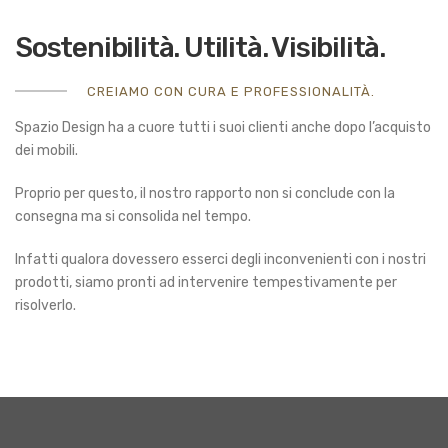
Sostenibilità. Utilità. Visibilità.
CREIAMO CON CURA E PROFESSIONALITÀ.
Spazio Design ha a cuore tutti i suoi clienti anche dopo l’acquisto
dei mobili.
Proprio per questo, il nostro rapporto non si conclude con la
consegna ma si consolida nel tempo.
Infatti qualora dovessero esserci degli inconvenienti con i nostri
prodotti, siamo pronti ad intervenire tempestivamente per
risolverlo.