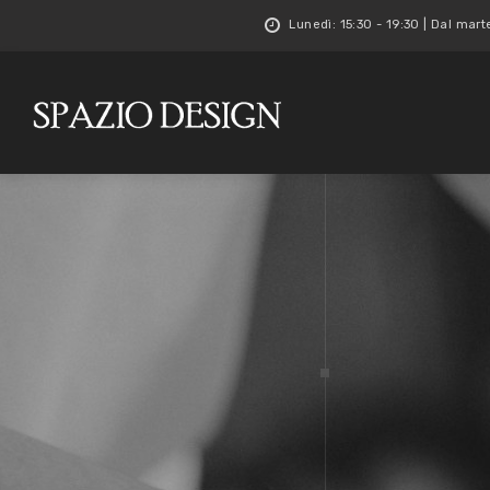
Lunedì: 15:30 - 19:30 | Dal mart