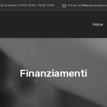
edì al sabato: 09:30-13:00 / 15:30-19:30
Email: info@spaziodesign
Home
Finanziamenti