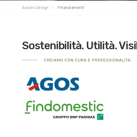
Spazio Design
Finanziamenti
Sostenibilità. Utilità. Visi
CREIAMO CON CURA E PROFESSIONALITÀ.