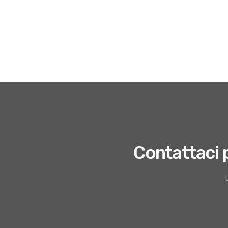
Contattaci 